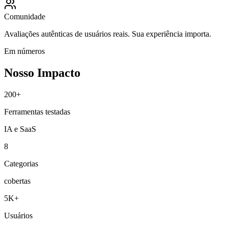
Comunidade
Avaliações autênticas de usuários reais. Sua experiência importa.
Em números
Nosso Impacto
200+
Ferramentas testadas
IA e SaaS
8
Categorias
cobertas
5K+
Usuários