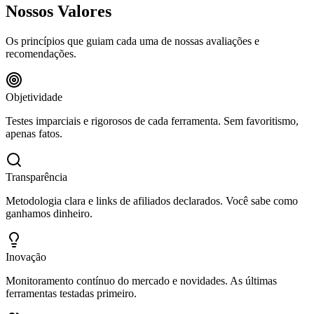
Nossos Valores
Os princípios que guiam cada uma de nossas avaliações e
recomendações.
Objetividade
Testes imparciais e rigorosos de cada ferramenta. Sem favoritismo,
apenas fatos.
Transparência
Metodologia clara e links de afiliados declarados. Você sabe como
ganhamos dinheiro.
Inovação
Monitoramento contínuo do mercado e novidades. As últimas
ferramentas testadas primeiro.