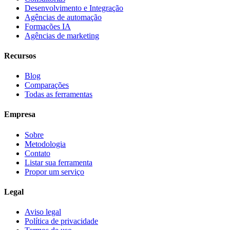
Desenvolvimento e Integração
Agências de automação
Formações IA
Agências de marketing
Recursos
Blog
Comparações
Todas as ferramentas
Empresa
Sobre
Metodologia
Contato
Listar sua ferramenta
Propor um serviço
Legal
Aviso legal
Política de privacidade