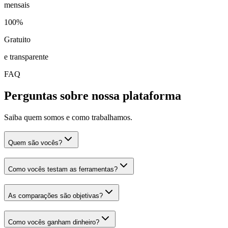
mensais
100%
Gratuito
e transparente
FAQ
Perguntas sobre nossa plataforma
Saiba quem somos e como trabalhamos.
Quem são vocês?
Como vocês testam as ferramentas?
As comparações são objetivas?
Como vocês ganham dinheiro?