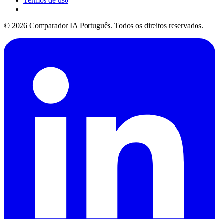
Termos de uso
© 2026 Comparador IA Português. Todos os direitos reservados.