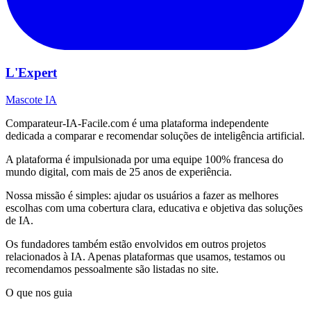
L'Expert
Mascote IA
Comparateur-IA-Facile.com é uma plataforma independente
dedicada a comparar e recomendar soluções de inteligência artificial.
A plataforma é impulsionada por uma equipe 100% francesa do
mundo digital, com mais de 25 anos de experiência.
Nossa missão é simples: ajudar os usuários a fazer as melhores
escolhas com uma cobertura clara, educativa e objetiva das soluções
de IA.
Os fundadores também estão envolvidos em outros projetos
relacionados à IA. Apenas plataformas que usamos, testamos ou
recomendamos pessoalmente são listadas no site.
O que nos guia