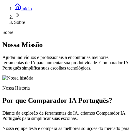
Início
Sobre
Sobre
Nossa Missão
Ajudar indivíduos e profissionais a encontrar as melhores
ferramentas de IA para aumentar sua produtividade. Comparador IA
Português simplifica suas escolhas tecnológicas.
Nossa História
Por que Comparador IA Português?
Diante da explosão de ferramentas de IA, criamos Comparador IA
Português para simplificar suas escolhas.
Nossa equipe testa e compara as melhores soluções do mercado para