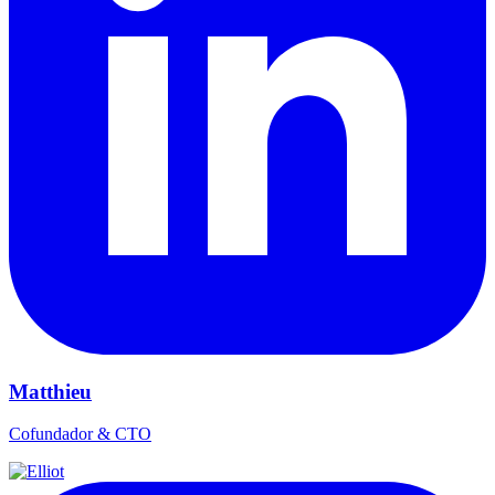
Matthieu
Cofundador & CTO