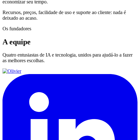
economizar seu tempo.
Recursos, preços, facilidade de uso e suporte ao cliente: nada é
deixado ao acaso.
Os fundadores
A equipe
Quatro entusiastas de IA e tecnologia, unidos para ajudá-lo a fazer
as melhores escolhas.