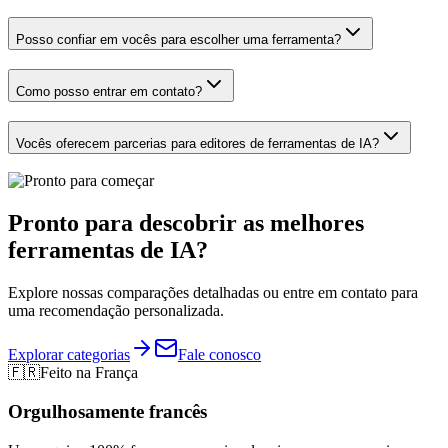
Posso confiar em vocês para escolher uma ferramenta?
Como posso entrar em contato?
Vocês oferecem parcerias para editores de ferramentas de IA?
Pronto para descobrir as melhores
ferramentas de IA?
Explore nossas comparações detalhadas ou entre em contato para
uma recomendação personalizada.
Explorar categorias
Fale conosco
🇫🇷
Feito na França
Orgulhosamente francês