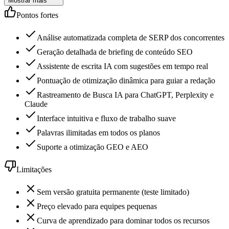
Mostrar mais
Pontos fortes
Análise automatizada completa de SERP dos concorrentes
Geração detalhada de briefing de conteúdo SEO
Assistente de escrita IA com sugestões em tempo real
Pontuação de otimização dinâmica para guiar a redação
Rastreamento de Busca IA para ChatGPT, Perplexity e
Claude
Interface intuitiva e fluxo de trabalho suave
Palavras ilimitadas em todos os planos
Suporte a otimização GEO e AEO
Limitações
Sem versão gratuita permanente (teste limitado)
Preço elevado para equipes pequenas
Curva de aprendizado para dominar todos os recursos