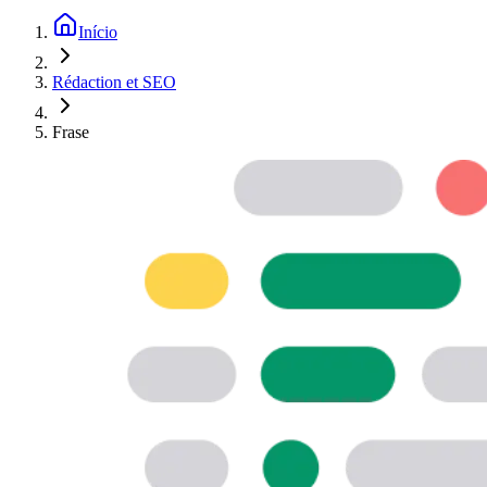
Início
Rédaction et SEO
Frase