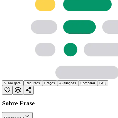
Visão geral
Recursos
Preços
Avaliações
Comparar
FAQ
Sobre Frase