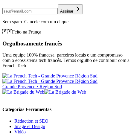
Assinar
Sem spam. Cancele com um clique.
🇫🇷
Feito na França
Orgulhosamente francês
Uma equipe 100% francesa, parceiros locais e um compromisso
com o ecossistema tech francês. Temos orgulho de contribuir com a
French Tech.
Grande Provence • Région Sud
Categorias Ferramentas
Rédaction et SEO
Image et Design
Vidéo