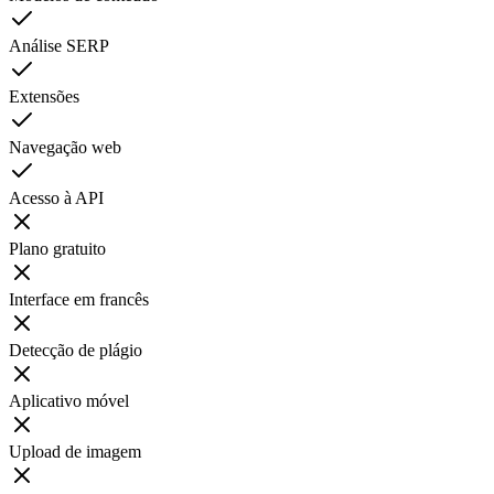
Análise SERP
Extensões
Navegação web
Acesso à API
Plano gratuito
Interface em francês
Detecção de plágio
Aplicativo móvel
Upload de imagem