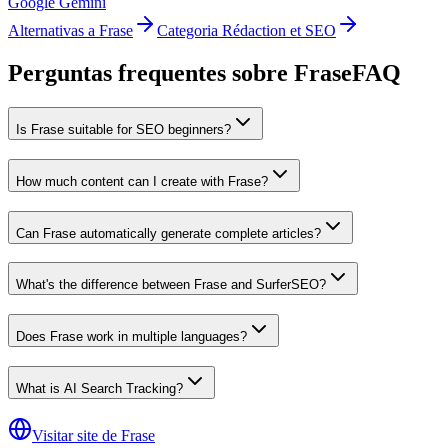
Google Gemini
Alternativas a Frase
Categoria Rédaction et SEO
Perguntas frequentes sobre Frase
FAQ
Is Frase suitable for SEO beginners?
How much content can I create with Frase?
Can Frase automatically generate complete articles?
What's the difference between Frase and SurferSEO?
Does Frase work in multiple languages?
What is AI Search Tracking?
Visitar site de Frase