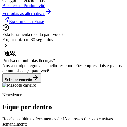
Categorias relacionadas
Business et Productivité
Ver todas as alternativas
Experimentar Frase
Esta ferramenta é certa para você?
Faça o quiz em 30 segundos
Precisa de múltiplas licenças?
Nossa equipe negocia as melhores condições empresariais e planos
de multi-licença para você.
Solicitar cotação
Newsletter
Fique por dentro
Receba as últimas ferramentas de IA e nossas dicas exclusivas
semanalmente.