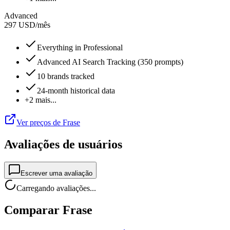
Advanced
297
USD
/
mês
Everything in Professional
Advanced AI Search Tracking (350 prompts)
10 brands tracked
24-month historical data
+2 mais...
Ver preços de Frase
Avaliações de usuários
Escrever uma avaliação
Carregando avaliações...
Comparar Frase