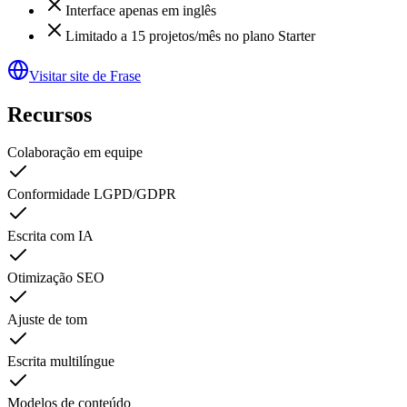
Interface apenas em inglês
Limitado a 15 projetos/mês no plano Starter
Visitar site de Frase
Recursos
Colaboração em equipe
Conformidade LGPD/GDPR
Escrita com IA
Otimização SEO
Ajuste de tom
Escrita multilíngue
Modelos de conteúdo