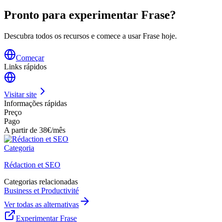
Pronto para experimentar Frase?
Descubra todos os recursos e comece a usar Frase hoje.
Começar
Links rápidos
Visitar site
Informações rápidas
Preço
Pago
A partir de 38€/mês
Categoria
Rédaction et SEO
Categorias relacionadas
Business et Productivité
Ver todas as alternativas
Experimentar Frase