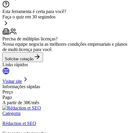
Esta ferramenta é certa para você?
Faça o quiz em 30 segundos
Precisa de múltiplas licenças?
Nossa equipe negocia as melhores condições empresariais e planos
de multi-licença para você.
Solicitar cotação
Links rápidos
Visitar site
Informações rápidas
Preço
Pago
A partir de 38€/mês
Categoria
Rédaction et SEO