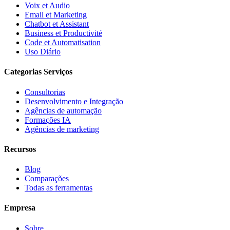
Voix et Audio
Email et Marketing
Chatbot et Assistant
Business et Productivité
Code et Automatisation
Uso Diário
Categorias Serviços
Consultorias
Desenvolvimento e Integração
Agências de automação
Formações IA
Agências de marketing
Recursos
Blog
Comparações
Todas as ferramentas
Empresa
Sobre