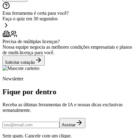
Esta ferramenta é certa para você?
Faça o quiz em 30 segundos
Precisa de múltiplas licenças?
Nossa equipe negocia as melhores condições empresariais e planos
de multi-licença para você.
Solicitar cotação
Newsletter
Fique por dentro
Receba as últimas ferramentas de IA e nossas dicas exclusivas
semanalmente.
Assinar
Sem spam. Cancele com um clique.