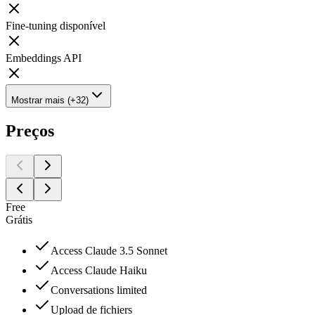
Fine-tuning disponível
Embeddings API
Mostrar mais (+32)
Preços
Free
Grátis
Access Claude 3.5 Sonnet
Access Claude Haiku
Conversations limited
Upload de fichiers