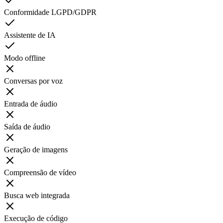
Conformidade LGPD/GDPR
Assistente de IA
Modo offline
Conversas por voz
Entrada de áudio
Saída de áudio
Geração de imagens
Compreensão de vídeo
Busca web integrada
Execução de código