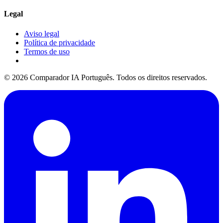
Legal
Aviso legal
Política de privacidade
Termos de uso
© 2026 Comparador IA Português. Todos os direitos reservados.