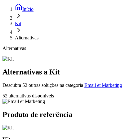
Início
Kit
Alternativas
Alternativas
Alternativas a Kit
Descubra 52 outras soluções na categoria
Email et Marketing
52 alternativas disponíveis
Produto de referência