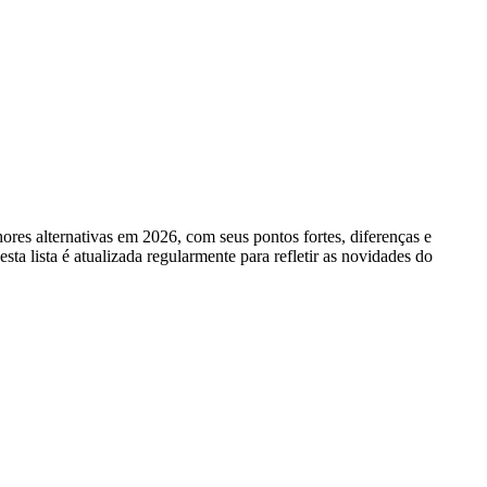
ores alternativas em 2026, com seus pontos fortes, diferenças e
a lista é atualizada regularmente para refletir as novidades do