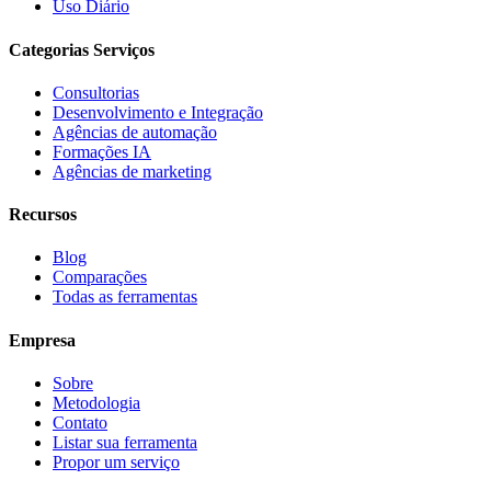
Uso Diário
Categorias Serviços
Consultorias
Desenvolvimento e Integração
Agências de automação
Formações IA
Agências de marketing
Recursos
Blog
Comparações
Todas as ferramentas
Empresa
Sobre
Metodologia
Contato
Listar sua ferramenta
Propor um serviço