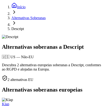
Início
Alternativas Soberanas
Descript
Alternativas soberanas a Descript
🇺🇸
US
—
Não-EU
Descubra 2 alternativas europeias soberanas a Descript, conformes
ao RGPD e alojadas na Europa.
2
alternativas EU
Alternativas soberanas europeias
Klap