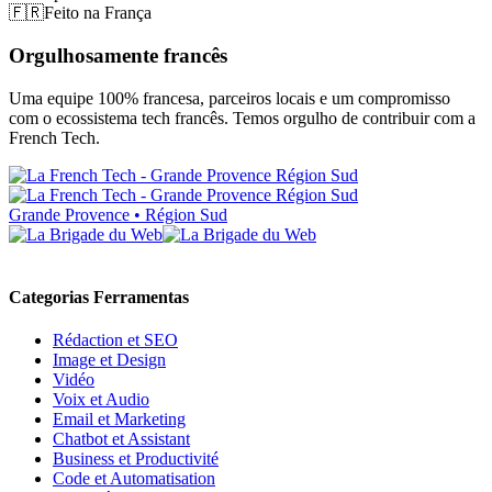
🇫🇷
Feito na França
Orgulhosamente francês
Uma equipe 100% francesa, parceiros locais e um compromisso
com o ecossistema tech francês. Temos orgulho de contribuir com a
French Tech.
Grande Provence • Région Sud
Categorias Ferramentas
Rédaction et SEO
Image et Design
Vidéo
Voix et Audio
Email et Marketing
Chatbot et Assistant
Business et Productivité
Code et Automatisation