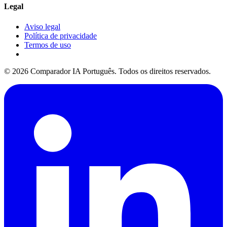
Legal
Aviso legal
Política de privacidade
Termos de uso
© 2026 Comparador IA Português. Todos os direitos reservados.