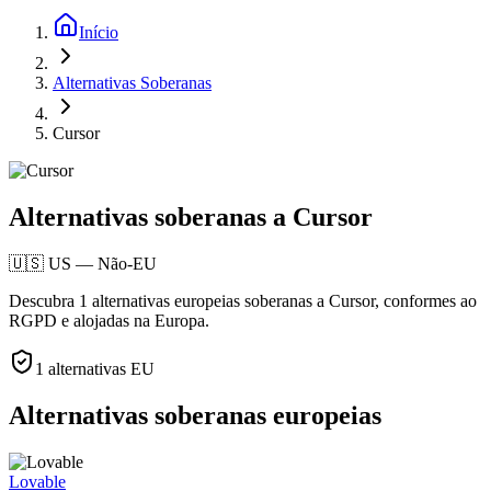
Início
Alternativas Soberanas
Cursor
Alternativas soberanas a Cursor
🇺🇸
US
—
Não-EU
Descubra 1 alternativas europeias soberanas a Cursor, conformes ao
RGPD e alojadas na Europa.
1
alternativas EU
Alternativas soberanas europeias
Lovable